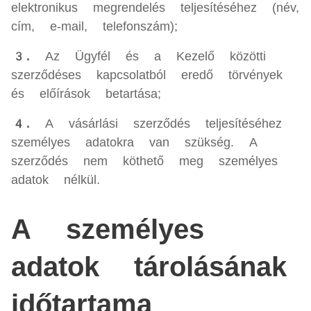
elektronikus megrendelés teljesítéséhez (név,
cím, e-mail, telefonszám);
3.
Az Ügyfél és a Kezelő közötti
szerződéses kapcsolatból eredő törvények
és előírások betartása;
4.
A vásárlási szerződés teljesítéséhez
személyes adatokra van szükség. A
szerződés nem köthető meg személyes
adatok nélkül.
A személyes
adatok tárolásának
időtartama